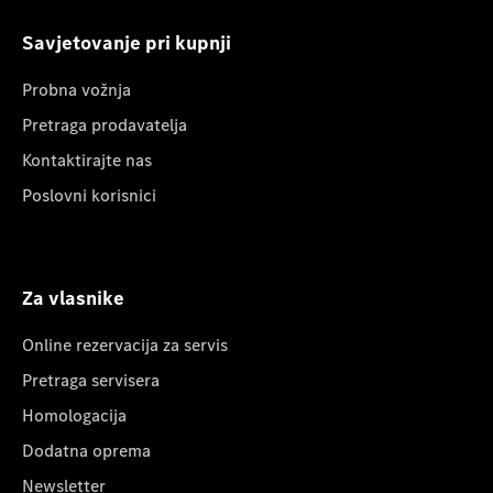
Savjetovanje pri kupnji
Probna vožnja
Pretraga prodavatelja
Kontaktirajte nas
Poslovni korisnici
Za vlasnike
Online rezervacija za servis
Pretraga servisera
Homologacija
Dodatna oprema
Newsletter