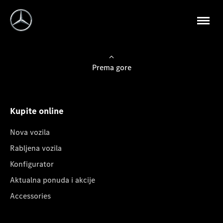
Prema gore
Kupite online
Nova vozila
Rabljena vozila
Konfigurator
Aktualna ponuda i akcije
Accessories