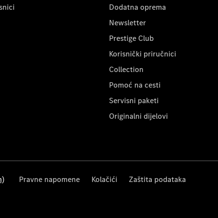
snici
Dodatna oprema
Newsletter
Prestige Club
Korisnički priručnici
Collection
Pomoć na cesti
Servisni paketi
Originalni dijelovi
m)
Pravne napomene
Kolačići
Zaštita podataka