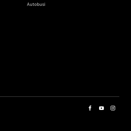
Autobusi