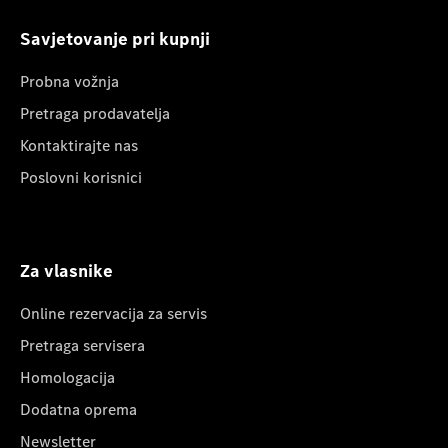
Savjetovanje pri kupnji
Probna vožnja
Pretraga prodavatelja
Kontaktirajte nas
Poslovni korisnici
Za vlasnike
Online rezervacija za servis
Pretraga servisera
Homologacija
Dodatna oprema
Newsletter