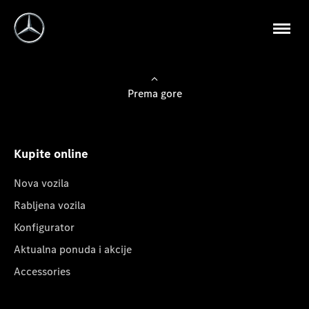
Prema gore
Kupite online
Nova vozila
Rabljena vozila
Konfigurator
Aktualna ponuda i akcije
Accessories