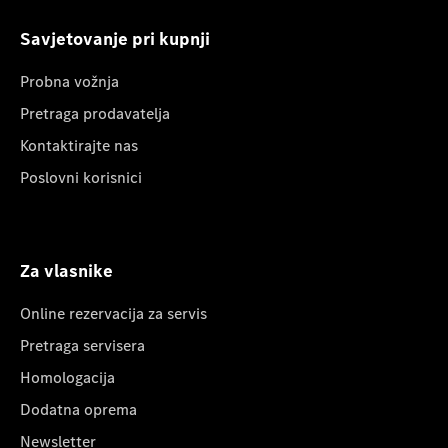
Savjetovanje pri kupnji
Probna vožnja
Pretraga prodavatelja
Kontaktirajte nas
Poslovni korisnici
Za vlasnike
Online rezervacija za servis
Pretraga servisera
Homologacija
Dodatna oprema
Newsletter