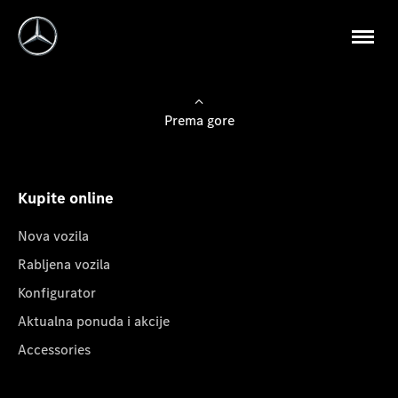
Prema gore
Kupite online
Nova vozila
Rabljena vozila
Konfigurator
Aktualna ponuda i akcije
Accessories