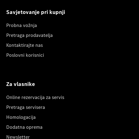
Savjetovanje pri kupnji
Probna vožnja
Pretraga prodavatelja
Kontaktirajte nas
Poslovni korisnici
Za vlasnike
Online rezervacija za servis
Pretraga servisera
Homologacija
Dodatna oprema
Newsletter