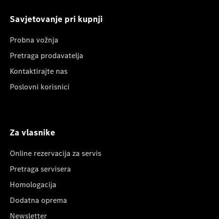
Savjetovanje pri kupnji
Probna vožnja
Pretraga prodavatelja
Kontaktirajte nas
Poslovni korisnici
Za vlasnike
Online rezervacija za servis
Pretraga servisera
Homologacija
Dodatna oprema
Newsletter