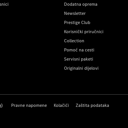
snici
Dodatna oprema
Newsletter
Prestige Club
Korisnički priručnici
Collection
Pomoć na cesti
Servisni paketi
Originalni dijelovi
m)
Pravne napomene
Kolačići
Zaštita podataka