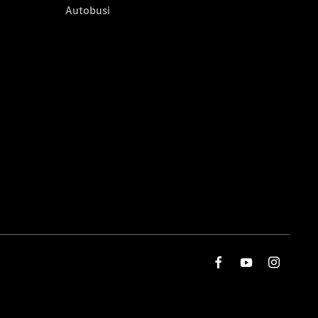
Autobusi