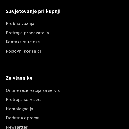
Savjetovanje pri kupnji
Probna vožnja
Pretraga prodavatelja
Kontaktirajte nas
Poslovni korisnici
Za vlasnike
Online rezervacija za servis
Pretraga servisera
Homologacija
Dodatna oprema
Newsletter