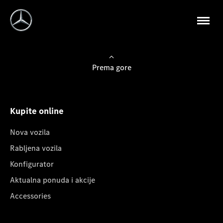
Prema gore
Kupite online
Nova vozila
Rabljena vozila
Konfigurator
Aktualna ponuda i akcije
Accessories