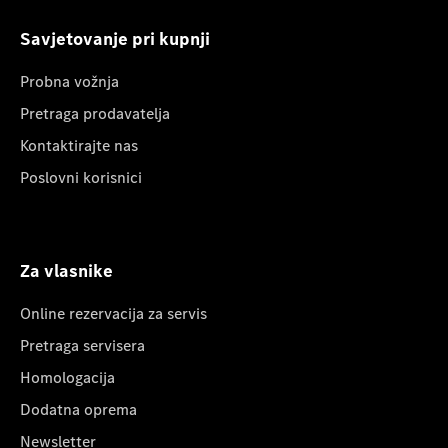
Savjetovanje pri kupnji
Probna vožnja
Pretraga prodavatelja
Kontaktirajte nas
Poslovni korisnici
Za vlasnike
Online rezervacija za servis
Pretraga servisera
Homologacija
Dodatna oprema
Newsletter