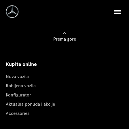
Prema gore
Kupite online
Nova vozila
Rabljena vozila
Konfigurator
Aktualna ponuda i akcije
Accessories