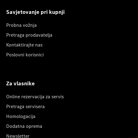
Savjetovanje pri kupnji
Probna vožnja
Pretraga prodavatelja
Kontaktirajte nas
Poslovni korisnici
Za vlasnike
Online rezervacija za servis
Pretraga servisera
Homologacija
Dodatna oprema
Newsletter