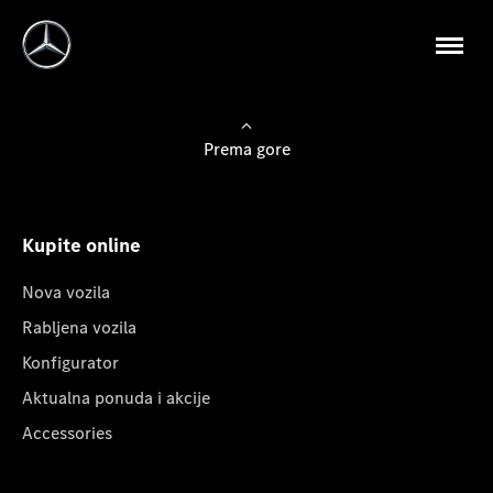
Prema gore
Kupite online
Nova vozila
Rabljena vozila
Konfigurator
Aktualna ponuda i akcije
Accessories