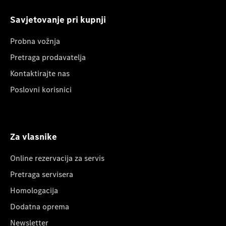
Savjetovanje pri kupnji
Probna vožnja
Pretraga prodavatelja
Kontaktirajte nas
Poslovni korisnici
Za vlasnike
Online rezervacija za servis
Pretraga servisera
Homologacija
Dodatna oprema
Newsletter