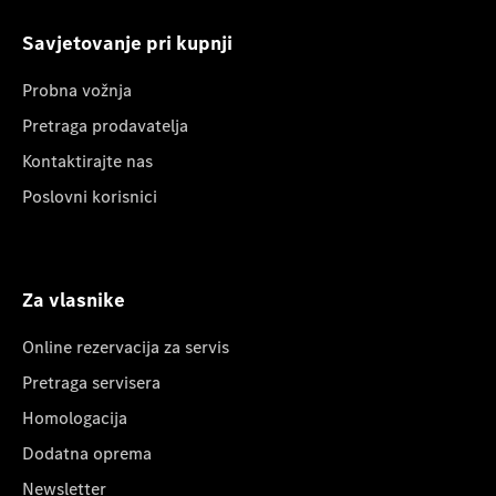
Savjetovanje pri kupnji
Probna vožnja
Pretraga prodavatelja
Kontaktirajte nas
Poslovni korisnici
Za vlasnike
Online rezervacija za servis
Pretraga servisera
Homologacija
Dodatna oprema
Newsletter