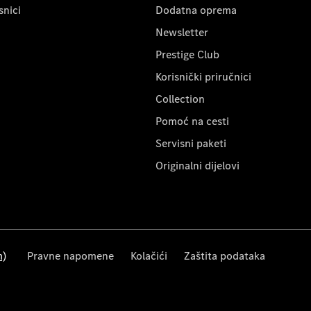
snici
Dodatna oprema
Newsletter
Prestige Club
Korisnički priručnici
Collection
Pomoć na cesti
Servisni paketi
Originalni dijelovi
m)
Pravne napomene
Kolačići
Zaštita podataka