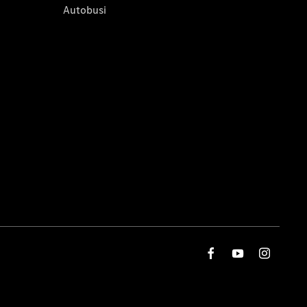
Autobusi