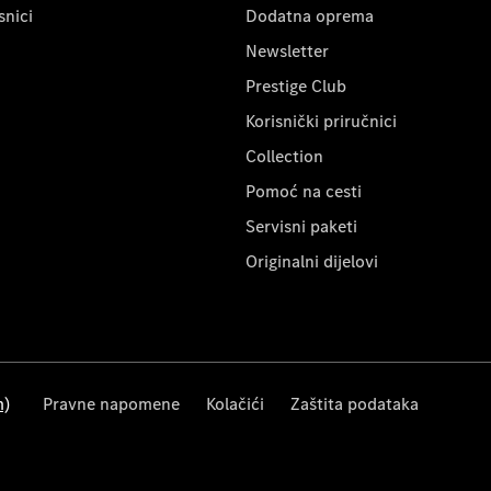
snici
Dodatna oprema
Newsletter
Prestige Club
Korisnički priručnici
Collection
Pomoć na cesti
Servisni paketi
Originalni dijelovi
m)
Pravne napomene
Kolačići
Zaštita podataka