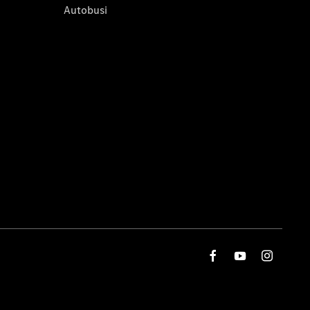
Autobusi