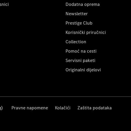
snici
Dodatna oprema
Newsletter
Prestige Club
Korisnički priručnici
Collection
Pomoć na cesti
Servisni paketi
Originalni dijelovi
m)
Pravne napomene
Kolačići
Zaštita podataka