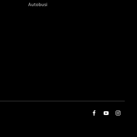
Autobusi