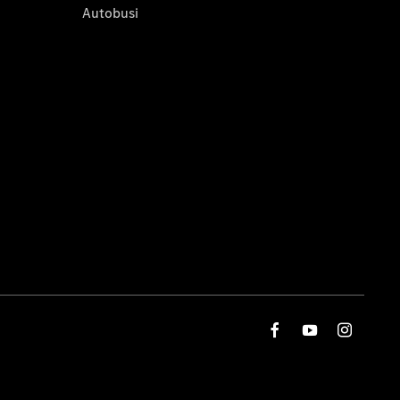
Autobusi