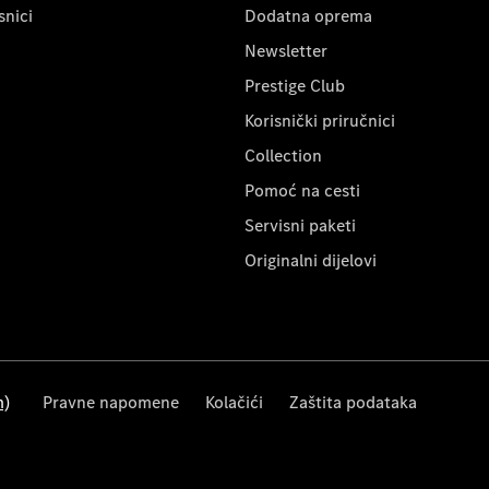
snici
Dodatna oprema
Newsletter
Prestige Club
Korisnički priručnici
Collection
Pomoć na cesti
Servisni paketi
Originalni dijelovi
m)
Pravne napomene
Kolačići
Zaštita podataka