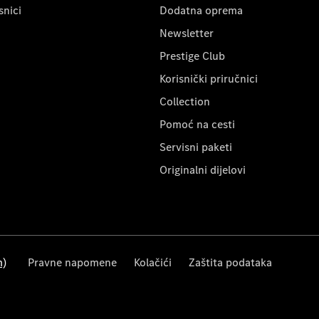
snici
Dodatna oprema
Newsletter
Prestige Club
Korisnički priručnici
Collection
Pomoć na cesti
Servisni paketi
Originalni dijelovi
m)
Pravne napomene
Kolačići
Zaštita podataka