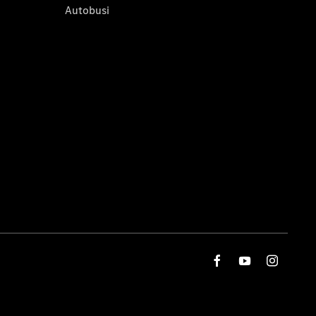
Autobusi