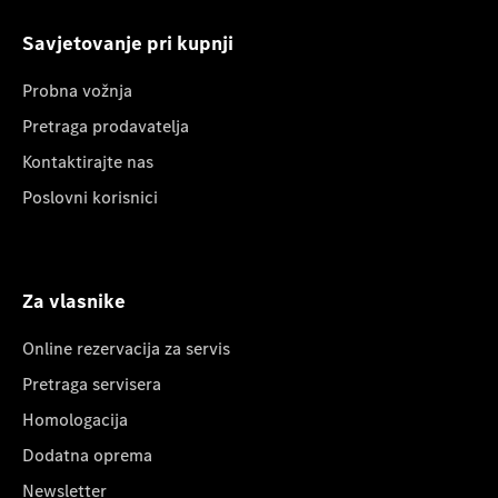
Savjetovanje pri kupnji
Probna vožnja
Pretraga prodavatelja
Kontaktirajte nas
Poslovni korisnici
Za vlasnike
Online rezervacija za servis
Pretraga servisera
Homologacija
Dodatna oprema
Newsletter