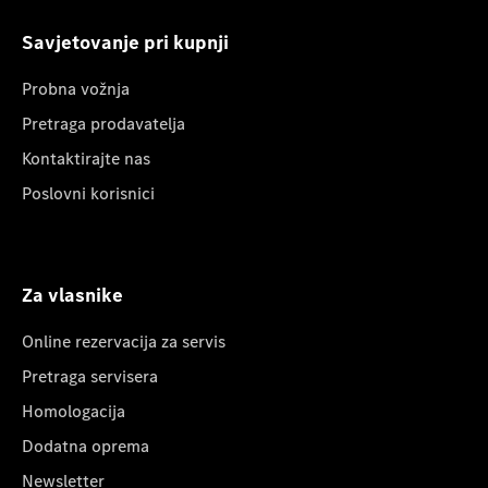
Savjetovanje pri kupnji
Probna vožnja
Pretraga prodavatelja
Kontaktirajte nas
Poslovni korisnici
Za vlasnike
Online rezervacija za servis
Pretraga servisera
Homologacija
Dodatna oprema
Newsletter