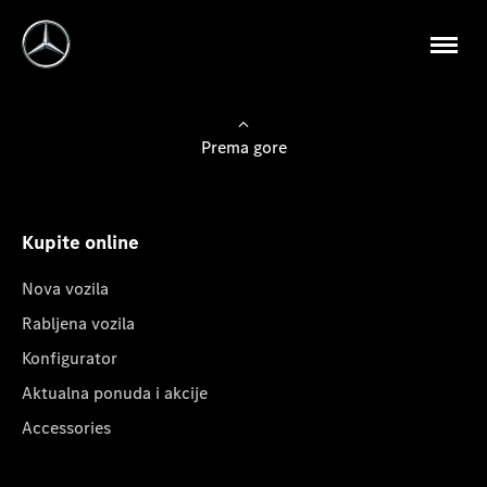
Prema gore
Kupite online
Nova vozila
Rabljena vozila
Konfigurator
Aktualna ponuda i akcije
Accessories