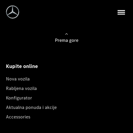
Prema gore
Kupite online
Nova vozila
Rabljena vozila
Konfigurator
Aktualna ponuda i akcije
Accessories