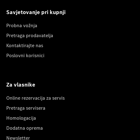
Savjetovanje pri kupnji
Probna vožnja
Pretraga prodavatelja
Kontaktirajte nas
Poslovni korisnici
Za vlasnike
Online rezervacija za servis
Pretraga servisera
Homologacija
Dodatna oprema
Newsletter