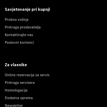
Savjetovanje pri kupnji
Probna vožnja
Pretraga prodavatelja
Kontaktirajte nas
Poslovni korisnici
Za vlasnike
Online rezervacija za servis
Pretraga servisera
Homologacija
Dodatna oprema
Newsletter