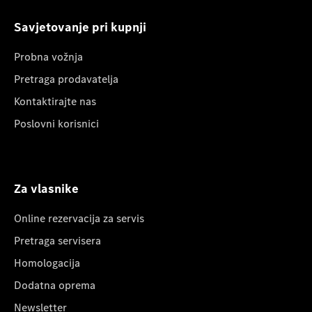
Savjetovanje pri kupnji
Probna vožnja
Pretraga prodavatelja
Kontaktirajte nas
Poslovni korisnici
Za vlasnike
Online rezervacija za servis
Pretraga servisera
Homologacija
Dodatna oprema
Newsletter