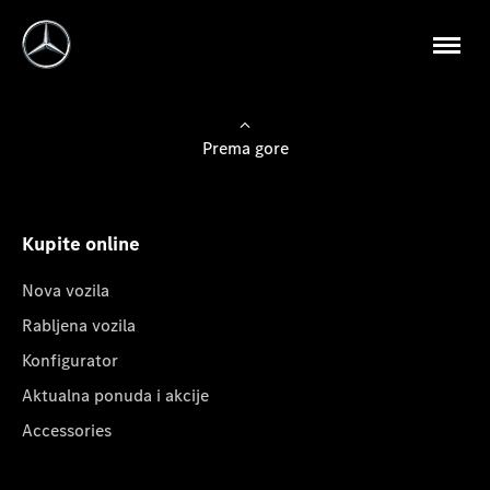
Prema gore
Kupite online
Nova vozila
Rabljena vozila
Konfigurator
Aktualna ponuda i akcije
Accessories