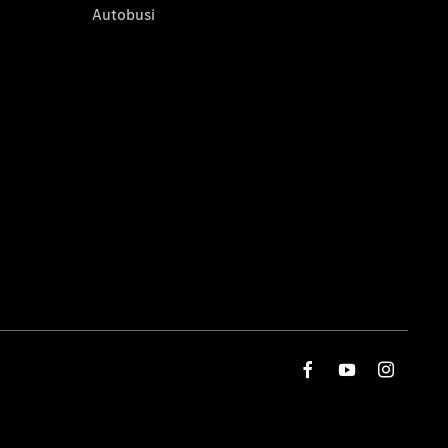
Autobusi