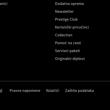
snici
Dodatna oprema
Newsletter
Prestige Club
Korisnički priručnici
Collection
Pomoć na cesti
Servisni paketi
Originalni dijelovi
m)
Pravne napomene
Kolačići
Zaštita podataka