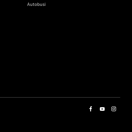
Autobusi