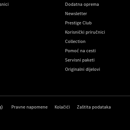
snici
Dodatna oprema
Newsletter
Prestige Club
Korisnički priručnici
Collection
Pomoć na cesti
Servisni paketi
Originalni dijelovi
m)
Pravne napomene
Kolačići
Zaštita podataka