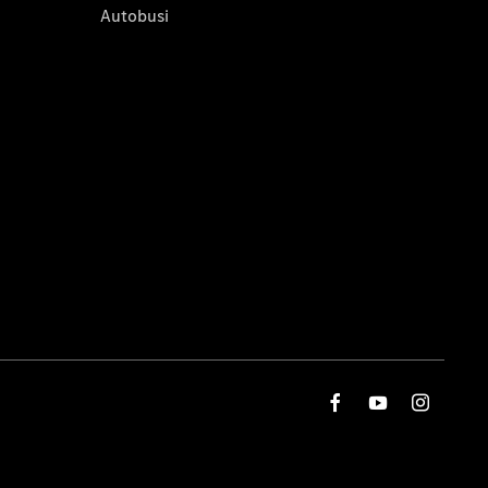
Autobusi