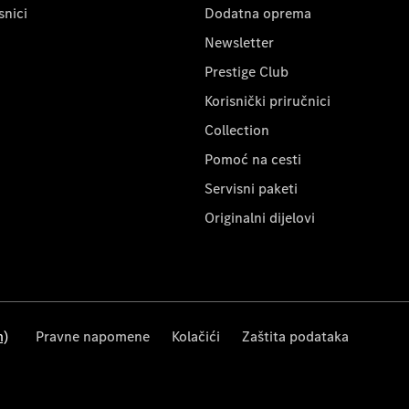
snici
Dodatna oprema
Newsletter
Prestige Club
Korisnički priručnici
Collection
Pomoć na cesti
Servisni paketi
Originalni dijelovi
m)
Pravne napomene
Kolačići
Zaštita podataka