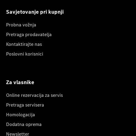
Savjetovanje pri kupnji
Probna vožnja
Pretraga prodavatelja
Kontaktirajte nas
Poslovni korisnici
Za vlasnike
Online rezervacija za servis
Pretraga servisera
Homologacija
Dodatna oprema
Newsletter