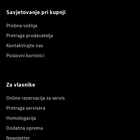
Savjetovanje pri kupnji
Probna vožnja
Pretraga prodavatelja
Kontaktirajte nas
Poslovni korisnici
Za vlasnike
Online rezervacija za servis
Pretraga servisera
Homologacija
Dodatna oprema
Newsletter