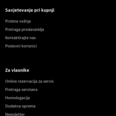
Savjetovanje pri kupnji
Probna vožnja
Pretraga prodavatelja
Kontaktirajte nas
Poslovni korisnici
Za vlasnike
Online rezervacija za servis
Pretraga servisera
Homologacija
Dodatna oprema
Newsletter