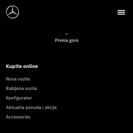
Prema gore
Kupite online
Nova vozila
Rabljena vozila
Konfigurator
Aktualna ponuda i akcije
Accessories