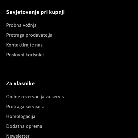
Savjetovanje pri kupnji
Probna vožnja
Pretraga prodavatelja
Kontaktirajte nas
Poslovni korisnici
Za vlasnike
Online rezervacija za servis
Pretraga servisera
Homologacija
Dodatna oprema
Newsletter