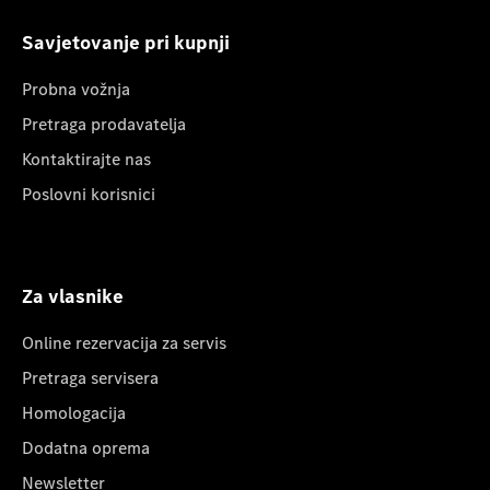
Savjetovanje pri kupnji
Probna vožnja
Pretraga prodavatelja
Kontaktirajte nas
Poslovni korisnici
Za vlasnike
Online rezervacija za servis
Pretraga servisera
Homologacija
Dodatna oprema
Newsletter