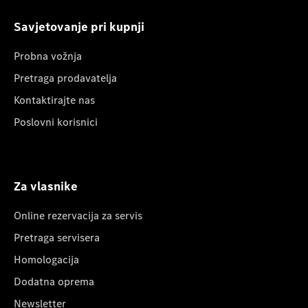
Savjetovanje pri kupnji
Probna vožnja
Pretraga prodavatelja
Kontaktirajte nas
Poslovni korisnici
Za vlasnike
Online rezervacija za servis
Pretraga servisera
Homologacija
Dodatna oprema
Newsletter