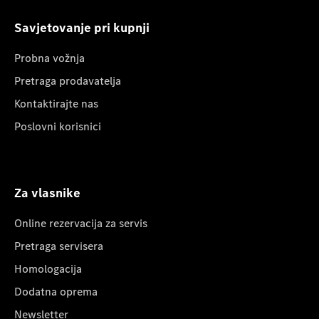
Savjetovanje pri kupnji
Probna vožnja
Pretraga prodavatelja
Kontaktirajte nas
Poslovni korisnici
Za vlasnike
Online rezervacija za servis
Pretraga servisera
Homologacija
Dodatna oprema
Newsletter