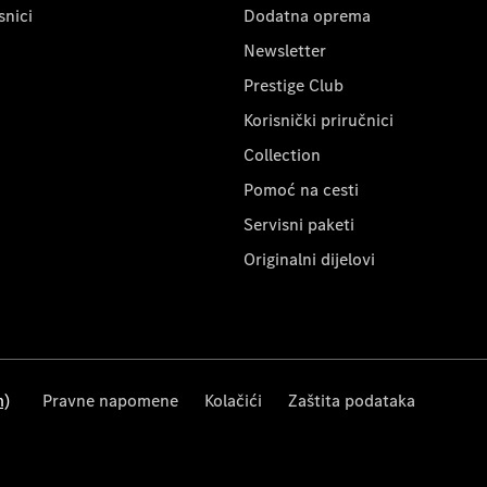
snici
Dodatna oprema
Newsletter
Prestige Club
Korisnički priručnici
Collection
Pomoć na cesti
Servisni paketi
Originalni dijelovi
m)
Pravne napomene
Kolačići
Zaštita podataka