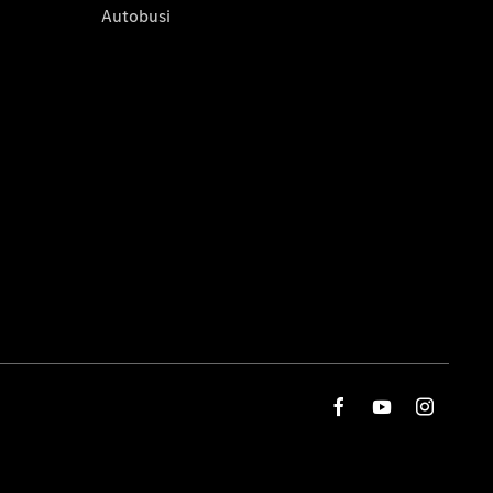
Autobusi