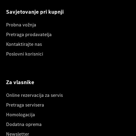
Savjetovanje pri kupnji
Probna vožnja
Pretraga prodavatelja
Kontaktirajte nas
Poslovni korisnici
Za vlasnike
Online rezervacija za servis
Pretraga servisera
Homologacija
Dodatna oprema
Newsletter