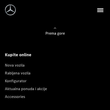
Prema gore
Kupite online
Nova vozila
Rabljena vozila
Konfigurator
Aktualna ponuda i akcije
Accessories