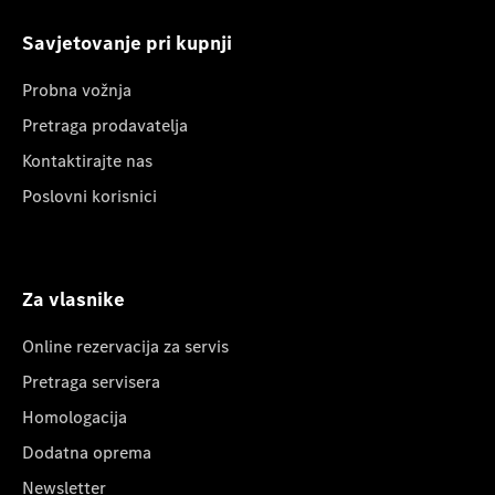
Savjetovanje pri kupnji
Probna vožnja
Pretraga prodavatelja
Kontaktirajte nas
Poslovni korisnici
Za vlasnike
Online rezervacija za servis
Pretraga servisera
Homologacija
Dodatna oprema
Newsletter