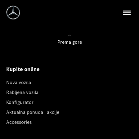
Prema gore
Kupite online
Nova vozila
Rabljena vozila
Konfigurator
Aktualna ponuda i akcije
Accessories