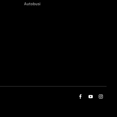
Autobusi