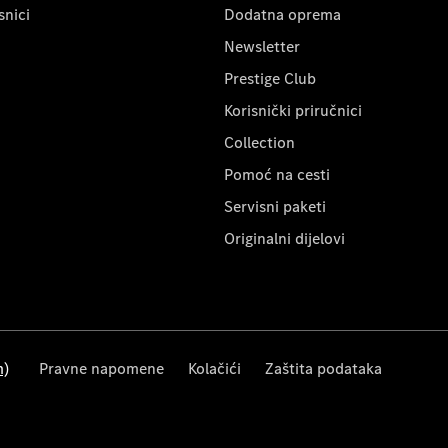
snici
Dodatna oprema
Newsletter
Prestige Club
Korisnički priručnici
Collection
Pomoć na cesti
Servisni paketi
Originalni dijelovi
m)
Pravne napomene
Kolačići
Zaštita podataka