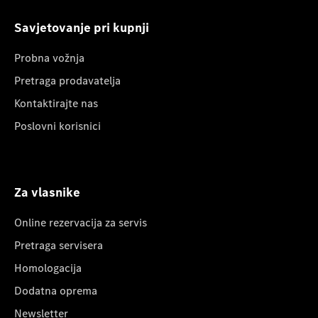
Savjetovanje pri kupnji
Probna vožnja
Pretraga prodavatelja
Kontaktirajte nas
Poslovni korisnici
Za vlasnike
Online rezervacija za servis
Pretraga servisera
Homologacija
Dodatna oprema
Newsletter