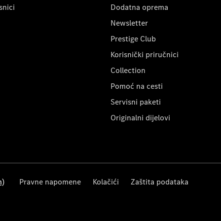
snici
Dodatna oprema
Newsletter
Prestige Club
Korisnički priručnici
Collection
Pomoć na cesti
Servisni paketi
Originalni dijelovi
m)
Pravne napomene
Kolačići
Zaštita podataka