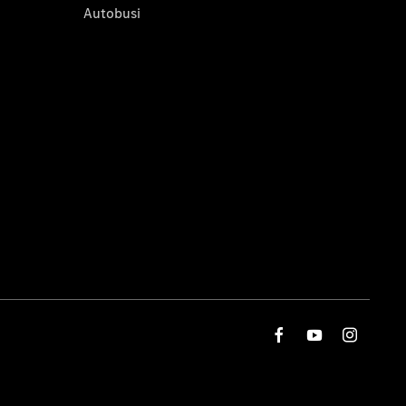
Autobusi