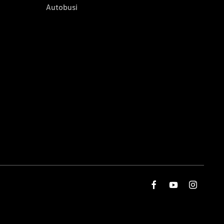
Autobusi