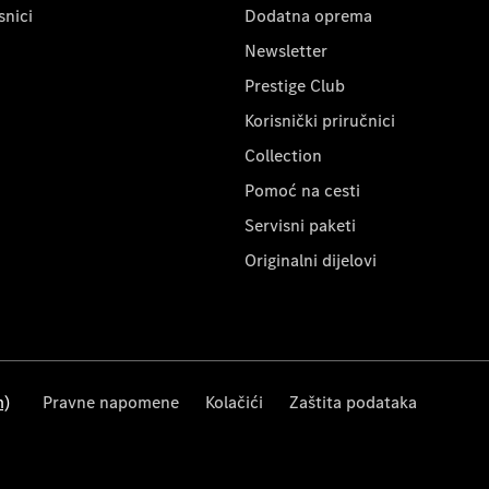
snici
Dodatna oprema
Newsletter
Prestige Club
Korisnički priručnici
Collection
Pomoć na cesti
Servisni paketi
Originalni dijelovi
m)
Pravne napomene
Kolačići
Zaštita podataka