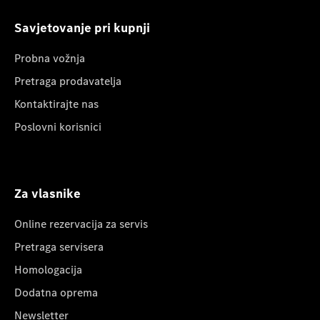
Savjetovanje pri kupnji
Probna vožnja
Pretraga prodavatelja
Kontaktirajte nas
Poslovni korisnici
Za vlasnike
Online rezervacija za servis
Pretraga servisera
Homologacija
Dodatna oprema
Newsletter