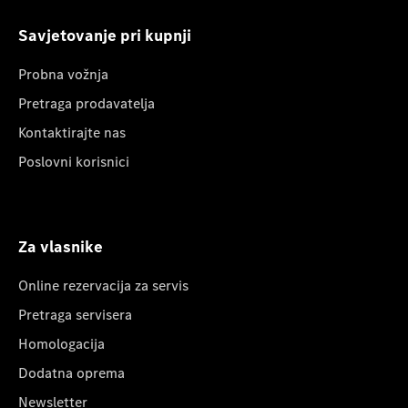
Savjetovanje pri kupnji
Probna vožnja
Pretraga prodavatelja
Kontaktirajte nas
Poslovni korisnici
Za vlasnike
Online rezervacija za servis
Pretraga servisera
Homologacija
Dodatna oprema
Newsletter