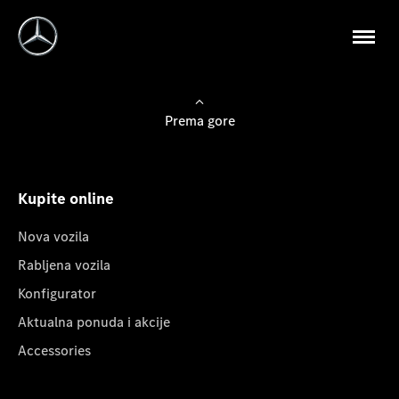
Prema gore
Kupite online
Nova vozila
Rabljena vozila
Konfigurator
Aktualna ponuda i akcije
Accessories