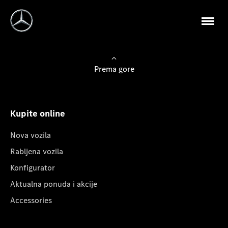
Prema gore
Kupite online
Nova vozila
Rabljena vozila
Konfigurator
Aktualna ponuda i akcije
Accessories