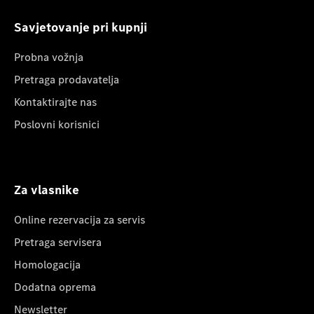
Savjetovanje pri kupnji
Probna vožnja
Pretraga prodavatelja
Kontaktirajte nas
Poslovni korisnici
Za vlasnike
Online rezervacija za servis
Pretraga servisera
Homologacija
Dodatna oprema
Newsletter