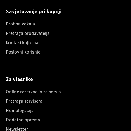
Savjetovanje pri kupnji
Probna vožnja
Pretraga prodavatelja
Kontaktirajte nas
Poslovni korisnici
Za vlasnike
Online rezervacija za servis
Pretraga servisera
Homologacija
Dodatna oprema
Newsletter