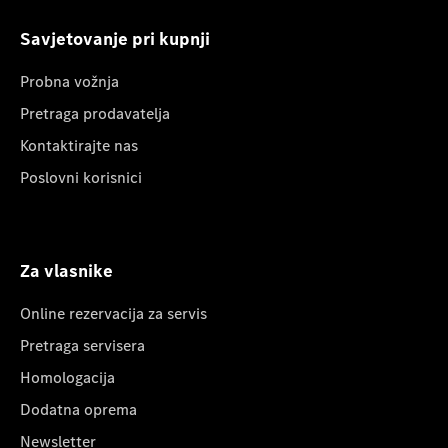
Savjetovanje pri kupnji
Probna vožnja
Pretraga prodavatelja
Kontaktirajte nas
Poslovni korisnici
Za vlasnike
Online rezervacija za servis
Pretraga servisera
Homologacija
Dodatna oprema
Newsletter