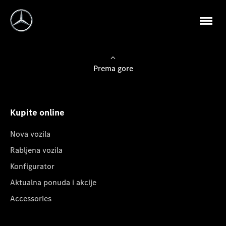
Prema gore
Kupite online
Nova vozila
Rabljena vozila
Konfigurator
Aktualna ponuda i akcije
Accessories