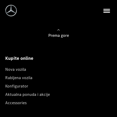
Prema gore
Kupite online
Nova vozila
Rabljena vozila
Konfigurator
Aktualna ponuda i akcije
Accessories