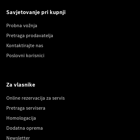
Savjetovanje pri kupnji
Probna vožnja
Pretraga prodavatelja
Kontaktirajte nas
Poslovni korisnici
Za vlasnike
Online rezervacija za servis
Pretraga servisera
Homologacija
Dodatna oprema
Newsletter