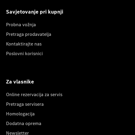
Savjetovanje pri kupnji
Probna vožnja
Pretraga prodavatelja
Kontaktirajte nas
Poslovni korisnici
Za vlasnike
Online rezervacija za servis
Pretraga servisera
Homologacija
Dodatna oprema
Newsletter