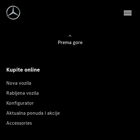
Prema gore
Kupite online
Nova vozila
Rabljena vozila
Konfigurator
Aktualna ponuda i akcije
Accessories