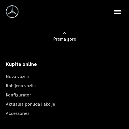
Prema gore
Kupite online
Nova vozila
Rabljena vozila
Konfigurator
Aktualna ponuda i akcije
Accessories