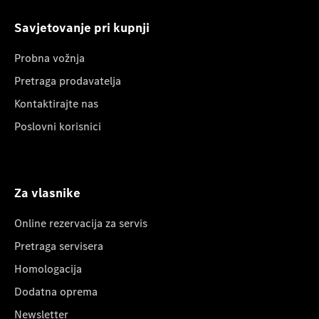
Savjetovanje pri kupnji
Probna vožnja
Pretraga prodavatelja
Kontaktirajte nas
Poslovni korisnici
Za vlasnike
Online rezervacija za servis
Pretraga servisera
Homologacija
Dodatna oprema
Newsletter