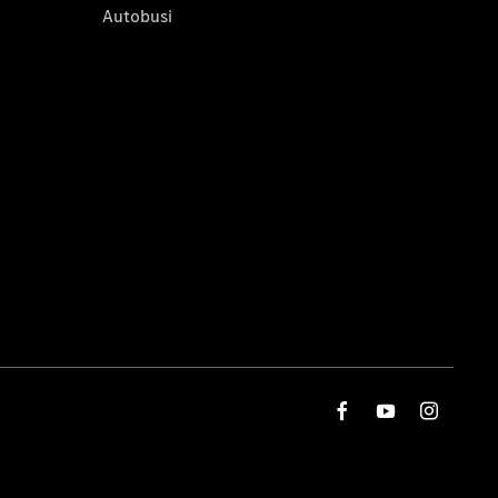
Autobusi