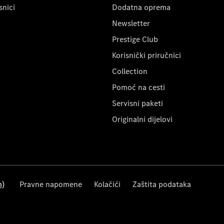
snici
Dodatna oprema
Newsletter
Prestige Club
Korisnički priručnici
Collection
Pomoć na cesti
Servisni paketi
Originalni dijelovi
m)
Pravne napomene
Kolačići
Zaštita podataka