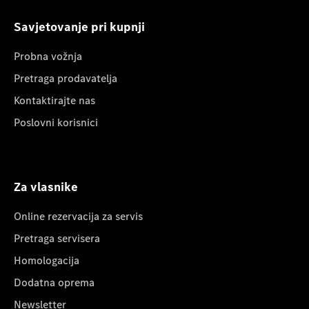
Savjetovanje pri kupnji
Probna vožnja
Pretraga prodavatelja
Kontaktirajte nas
Poslovni korisnici
Za vlasnike
Online rezervacija za servis
Pretraga servisera
Homologacija
Dodatna oprema
Newsletter