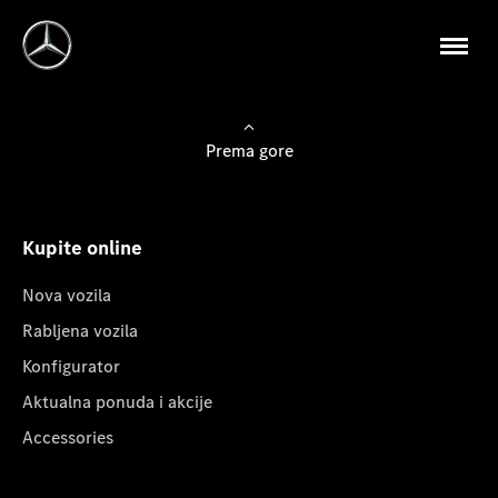
Prema gore
Kupite online
Nova vozila
Rabljena vozila
Konfigurator
Aktualna ponuda i akcije
Accessories