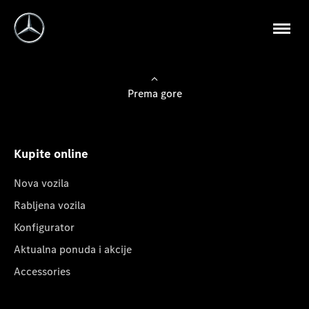
Prema gore
Kupite online
Nova vozila
Rabljena vozila
Konfigurator
Aktualna ponuda i akcije
Accessories