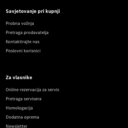
Savjetovanje pri kupnji
Probna vožnja
Pretraga prodavatelja
Kontaktirajte nas
Poslovni korisnici
Za vlasnike
Online rezervacija za servis
Pretraga servisera
Homologacija
Dodatna oprema
Newsletter